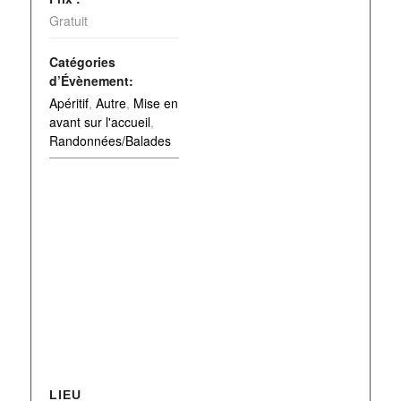
Gratuit
Catégories
d’Évènement:
Apéritif
,
Autre
,
Mise en
avant sur l'accueil
,
Randonnées/Balades
LIEU