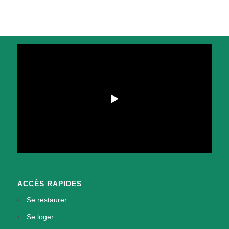
ACCÈS RAPIDES
Se restaurer
Se loger