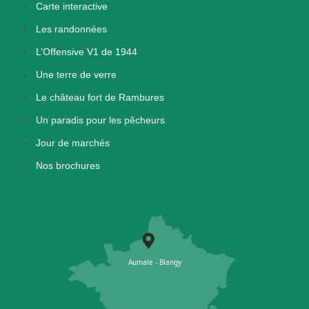
Carte interactive
Les randonnées
L’Offensive V1 de 1944
Une terre de verre
Le château fort de Rambures
Un paradis pour les pêcheurs
Jour de marchés
Nos brochures