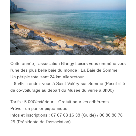
Cette année, l’association Blangy Loisirs vous emmène vers
l’une des plus belle baie du monde : La Baie de Somme
Un périple totalisant 24 km aller/retour.
– 8h45 : rendez-vous à Saint-Valéry-sur-Somme (Possibilité
de co-voiturage au départ du Musée du verre à 8h00)
Tarifs : 5.00€/extérieur – Gratuit pour les adhérents
Prévoir un panier pique-nique
Infos et inscriptions : 07 67 03 16 38 (Guide) / 06 86 88 78
25 (Présidente de l’association)