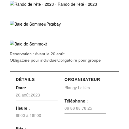
Reservation : Avant le 20 août
Obligatoire pour individuelObligatoire pour groupe
DÉTAILS
ORGANISATEUR
Date:
Blangy Loisirs
26 août 2023
Téléphone :
Heure :
06 86 88 78 25
8h00 à 18h00
Prix :