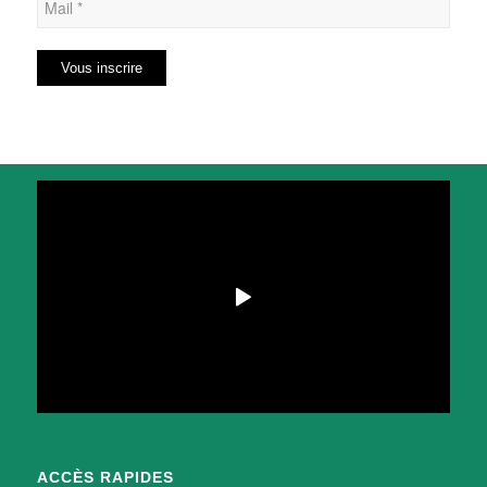
ACCÈS RAPIDES