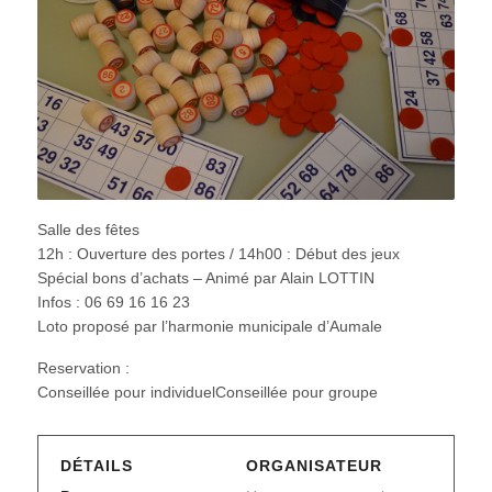
Salle des fêtes
12h : Ouverture des portes / 14h00 : Début des jeux
Spécial bons d’achats – Animé par Alain LOTTIN
Infos : 06 69 16 16 23
Loto proposé par l’harmonie municipale d’Aumale
Reservation :
Conseillée pour individuelConseillée pour groupe
DÉTAILS
ORGANISATEUR