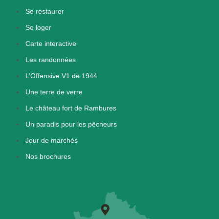
Se restaurer
Se loger
Carte interactive
Les randonnées
L’Offensive V1 de 1944
Une terre de verre
Le château fort de Rambures
Un paradis pour les pêcheurs
Jour de marchés
Nos brochures