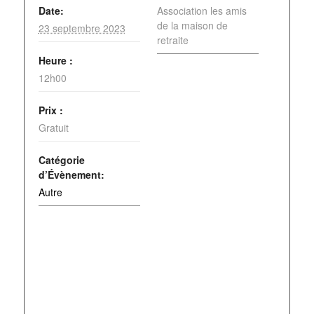
Date:
Association les amis
de la maison de
23 septembre 2023
retraite
Heure :
12h00
Prix :
Gratuit
Catégorie
d’Évènement:
Autre