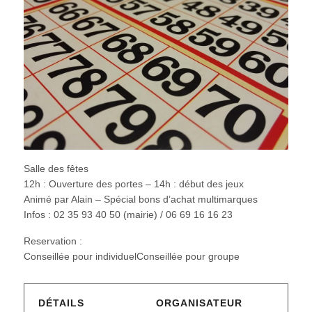
Salle des fêtes
12h : Ouverture des portes – 14h : début des jeux
Animé par Alain – Spécial bons d’achat multimarques
Infos : 02 35 93 40 50 (mairie) / 06 69 16 16 23
Reservation :
Conseillée pour individuelConseillée pour groupe
DÉTAILS
ORGANISATEUR