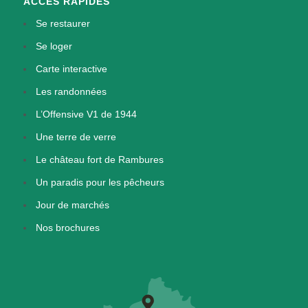
ACCÈS RAPIDES
Se restaurer
Se loger
Carte interactive
Les randonnées
L’Offensive V1 de 1944
Une terre de verre
Le château fort de Rambures
Un paradis pour les pêcheurs
Jour de marchés
Nos brochures