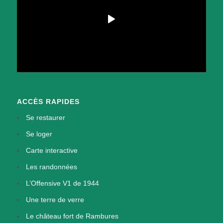
ACCÈS RAPIDES
Se restaurer
Se loger
Carte interactive
Les randonnées
L’Offensive V1 de 1944
Une terre de verre
Le château fort de Rambures