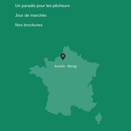
Un paradis pour les pêcheurs
Jour de marchés
Nos brochures