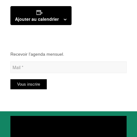
Ajouter au calendrier
Recevoir l’agenda mensuel.