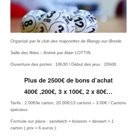
Organisé par le club des majorettes de Blangy-sur-Bresle
Salle des fêtes – Animé par Alain LOTTIN
Ouverture des portes : 18h30 / Début des jeux : 20h00.
Plus de 2500€ de bons d’achat
400€ ,200€, 3 x 100€, 2 x 80€…
Tarifs : 2.00€/le carton, 20.00€/13 cartons – 3.00€ / Cartons
spéciaux
Formule sur place : sandwich + boisson + dessert + 1
carton ( prix = 6 euros ).