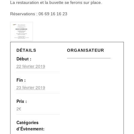
La restauration et la buvette se ferons sur place.
Réservations : 06 69 16 16 23
DÉTAILS
ORGANISATEUR
Début :
22 février 2019
Fin :
23 février 2019
Prix :
2€
Catégories
d’Évènement: