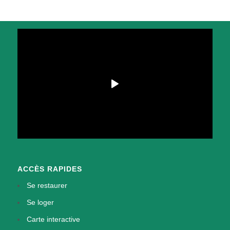
ACCÈS RAPIDES
Se restaurer
Se loger
Carte interactive