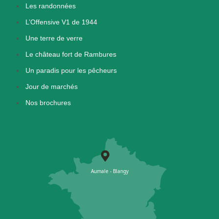
Les randonnées
L’Offensive V1 de 1944
Une terre de verre
Le château fort de Rambures
Un paradis pour les pêcheurs
Jour de marchés
Nos brochures