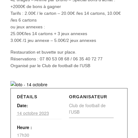
+2000€ de bons à gagner
Tarifs : 2.00€ / le carton – 20.00€ /les 14 cartons, 10.00€
/les 6 cartons
ou jeux annexes :
25.00€/les 14 cartons + 3 jeux annexes
3.00€ /1 jeu annexe – 5.00€/2 jeux annexes
Restauration et buvette sur place.
Réservations : 07 80 53 08 68 / 06 35 40 72 77
Organisé par le Club de football de l’USB
DÉTAILS
ORGANISATEUR
Date:
Club de football de
l’USB
14 octobre 2023
Heure :
17h30