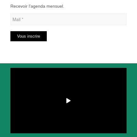
Recevoir l’agenda mensuel.