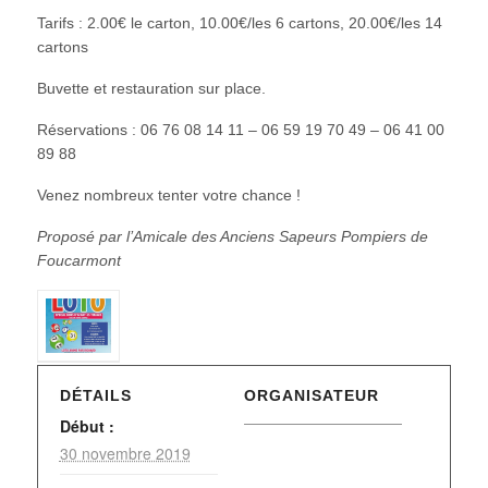
Tarifs : 2.00€ le carton, 10.00€/les 6 cartons, 20.00€/les 14
cartons
Buvette et restauration sur place.
Réservations : 06 76 08 14 11 – 06 59 19 70 49 – 06 41 00
89 88
Venez nombreux tenter votre chance !
Proposé par l’Amicale des Anciens Sapeurs Pompiers de
Foucarmont
DÉTAILS
ORGANISATEUR
Début :
30 novembre 2019