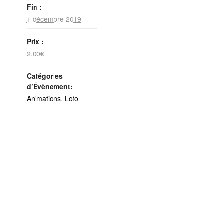
Fin :
1 décembre 2019
Prix :
2.00€
Catégories
d’Évènement:
Animations
,
Loto