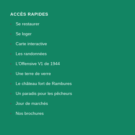
ACCÈS RAPIDES
Se restaurer
Se loger
Carte interactive
Les randonnées
L’Offensive V1 de 1944
Une terre de verre
Le château fort de Rambures
Un paradis pour les pêcheurs
Jour de marchés
Nos brochures