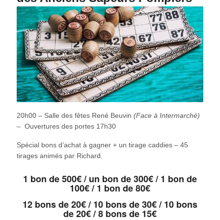
20h00 – Salle des fêtes René Beuvin
(Face à Intermarché)
–
Ouvertures des portes 17h30
Spécial bons d’achat à gagner + un tirage caddies – 45
tirages animés par Richard.
1 bon de 500€ / un bon de 300€ / 1 bon de
100€ / 1 bon de 80€
12 bons de 20€ / 10 bons de 30€ / 10 bons
de 20€ / 8 bons de 15€