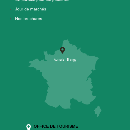
Jour de marchés
Nos brochures
OFFICE DE TOURISME