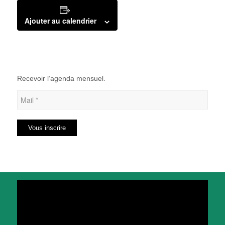
Ajouter au calendrier
Recevoir l’agenda mensuel.