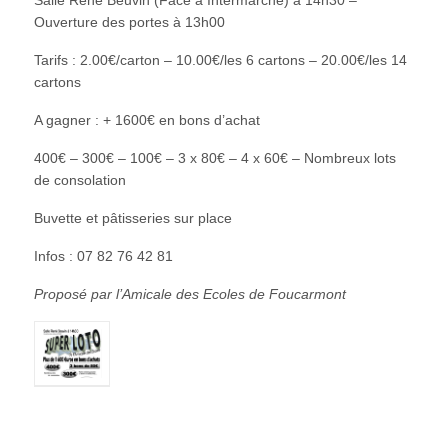
Ouverture des portes à 13h00
Tarifs : 2.00€/carton – 10.00€/les 6 cartons – 20.00€/les 14
cartons
A gagner : + 1600€ en bons d’achat
400€ – 300€ – 100€ – 3 x 80€ – 4 x 60€ – Nombreux lots
de consolation
Buvette et pâtisseries sur place
Infos : 07 82 76 42 81
Proposé par l’Amicale des Ecoles de Foucarmont