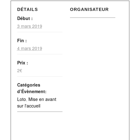
DÉTAILS
ORGANISATEUR
Début :
3 mars 2019
Fin :
4 mars 2019
Prix :
2€
Catégories
d’Évènement:
Loto
,
Mise en avant
sur l'accueil