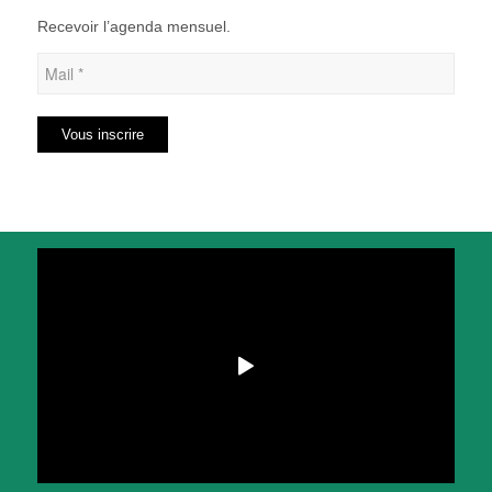
Recevoir l’agenda mensuel.