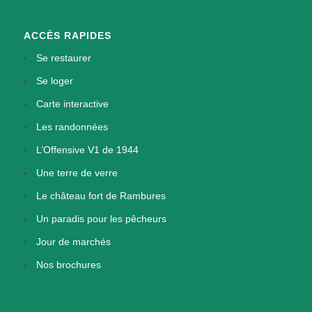
ACCÈS RAPIDES
Se restaurer
Se loger
Carte interactive
Les randonnées
L’Offensive V1 de 1944
Une terre de verre
Le château fort de Rambures
Un paradis pour les pêcheurs
Jour de marchés
Nos brochures