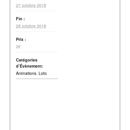
27 octobre 2018
Fin :
28 octobre 2018
Prix :
2€
Catégories
d’Évènement:
Animations
,
Loto