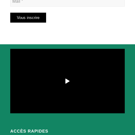
ACCÈS RAPIDES