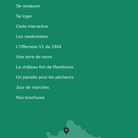
Se restaurer
Se loger
Carte interactive
Les randonnées
L’Offensive V1 de 1944
Une terre de verre
Le château fort de Rambures
Un paradis pour les pêcheurs
Jour de marchés
Nos brochures