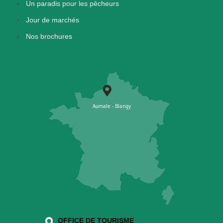
Un paradis pour les pêcheurs
Jour de marchés
Nos brochures
OFFICE DE TOURISME