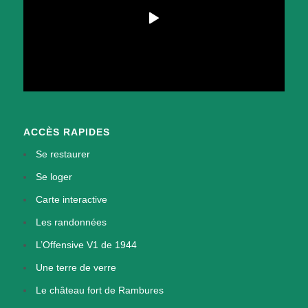
ACCÈS RAPIDES
Se restaurer
Se loger
Carte interactive
Les randonnées
L’Offensive V1 de 1944
Une terre de verre
Le château fort de Rambures