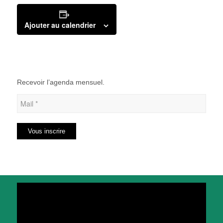
Ajouter au calendrier
Recevoir l’agenda mensuel.