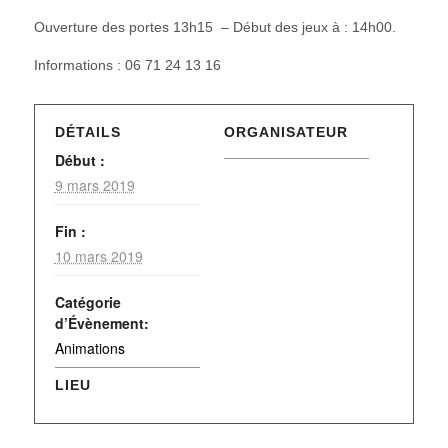
Ouverture des portes 13h15 – Début des jeux à : 14h00.
Informations : 06 71 24 13 16
DÉTAILS
ORGANISATEUR
Début :
9 mars 2019
Fin :
10 mars 2019
Catégorie
d’Évènement:
Animations
LIEU