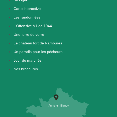
Carte interactive
Les randonnées
L’Offensive V1 de 1944
Une terre de verre
Le château fort de Rambures
Un paradis pour les pêcheurs
Jour de marchés
Nos brochures