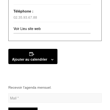
Téléphone :
02.35.93.67.88
Voir Lieu site web
Ajouter au calendrier
Recevoir l’agenda mensuel.