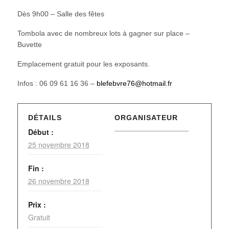
Dès 9h00 – Salle des fêtes
Tombola avec de nombreux lots à gagner sur place –
Buvette
Emplacement gratuit pour les exposants.
Infos : 06 09 61 16 36 –
blefebvre76@hotmail.fr
DÉTAILS
ORGANISATEUR
Début :
25 novembre 2018
Fin :
26 novembre 2018
Prix :
Gratuit