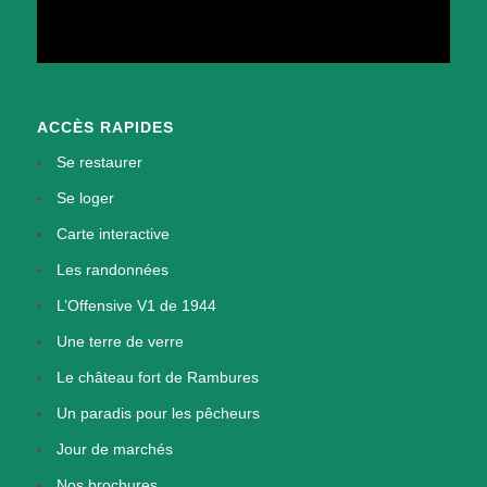
ACCÈS RAPIDES
Se restaurer
Se loger
Carte interactive
Les randonnées
L’Offensive V1 de 1944
Une terre de verre
Le château fort de Rambures
Un paradis pour les pêcheurs
Jour de marchés
Nos brochures