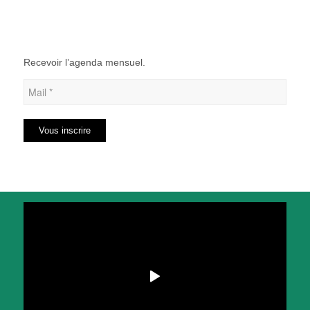
Recevoir l’agenda mensuel.