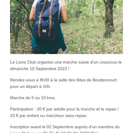
Le Lions Club organise une marche suivie d’un couscous le
dimanche 10 Septembre 2023 !
Rendez-vous à 9h30 à la salle des fêtes de Bouttencourt
pour un départ à 10h.
Marche de 5 ou 10 kms.
Participation : 20 € par adulte pour la marche et le repas /
10 € par enfant ou marcheur sans repas.
Inscription avant le 02 Septembre auprès d’un membre du