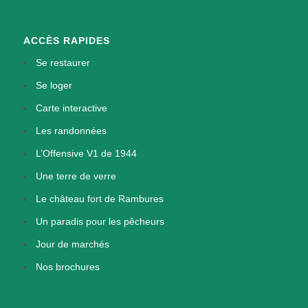
ACCÈS RAPIDES
Se restaurer
Se loger
Carte interactive
Les randonnées
L’Offensive V1 de 1944
Une terre de verre
Le château fort de Rambures
Un paradis pour les pêcheurs
Jour de marchés
Nos brochures