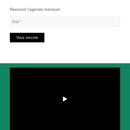
Recevoir l’agenda mensuel.