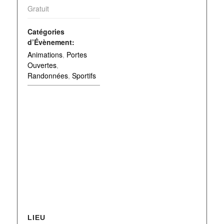
Gratuit
Catégories
d’Évènement:
Animations
,
Portes
Ouvertes
,
Randonnées
,
Sportifs
LIEU