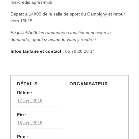
mercredis après-midi
Départ à 14h00 de la salle de sport du Campigny et retour
vers 15h15.
En juillet/Août les randonnées fonctionnent selon la
demande, appelez avant de vous y rendre !
Infos tarifaire et contact
: 06 78 20 28 14
DÉTAILS
ORGANISATEUR
Début :
17 avril 2019
Fin :
18 avril 2019
Prix :