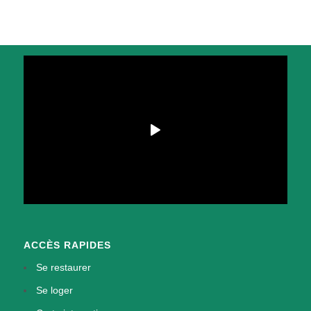
ACCÈS RAPIDES
Se restaurer
Se loger