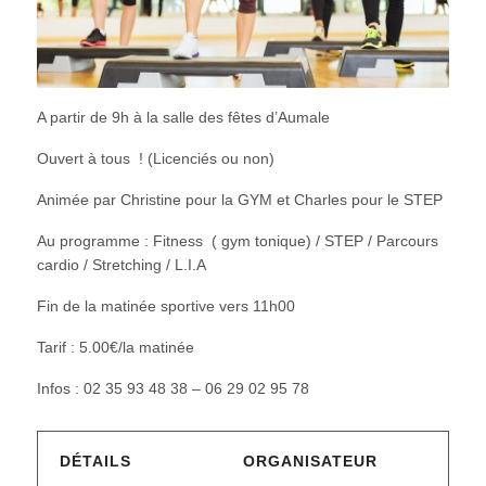
A partir de 9h à la salle des fêtes d’Aumale
Ouvert à tous ! (Licenciés ou non)
Animée par Christine pour la GYM et Charles pour le STEP
Au programme : Fitness ( gym tonique) / STEP / Parcours
cardio / Stretching / L.I.A
Fin de la matinée sportive vers 11h00
Tarif : 5.00€/la matinée
Infos : 02 35 93 48 38 – 06 29 02 95 78
DÉTAILS
ORGANISATEUR