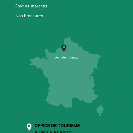
Jour de marchés
Nos brochures
OFFICE DE TOURISME
AUMALE-BLANGY