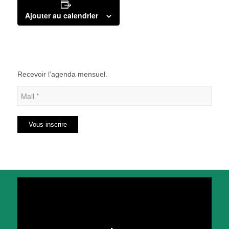
Ajouter au calendrier
Recevoir l’agenda mensuel.