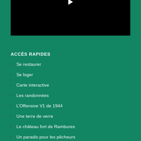
ACCÈS RAPIDES
Se restaurer
Se loger
Carte interactive
Les randonnées
L’Offensive V1 de 1944
Une terre de verre
Le château fort de Rambures
Un paradis pour les pêcheurs