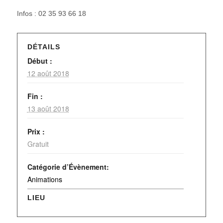
Infos : 02 35 93 66 18
DÉTAILS
Début :
12 août 2018
Fin :
13 août 2018
Prix :
Gratuit
Catégorie d’Évènement:
Animations
LIEU