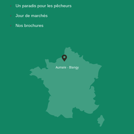
Un paradis pour les pêcheurs
Jour de marchés
Nos brochures