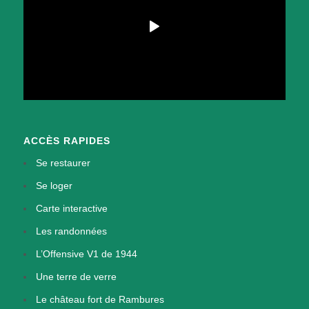
ACCÈS RAPIDES
Se restaurer
Se loger
Carte interactive
Les randonnées
L’Offensive V1 de 1944
Une terre de verre
Le château fort de Rambures