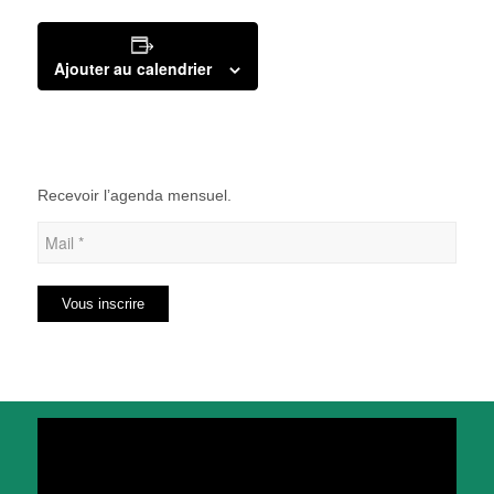
Ajouter au calendrier
Recevoir l’agenda mensuel.