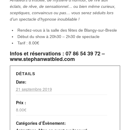
éclats, de rêve, de sensationnel… ou bien même curieux,
sceptiques, convaincus ou pas… vous serez séduits lors
d’un spectacle d’hypnose inoubliable !
Rendez-vous à la salle des fêtes de Blangy-sur-Bresle
Début du show à 20h30 – 2h30 de spectacle
Tarif : 8.00€
Infos et réservations : 07 86 54 39 72 –
www.stephanwatbled.com
DÉTAILS
Date:
21 septembre 2019
Prix :
8.00€
Catégories d’Évènement: