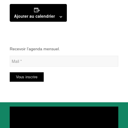
Ajouter au calendrier
Recevoir l’agenda mensuel.