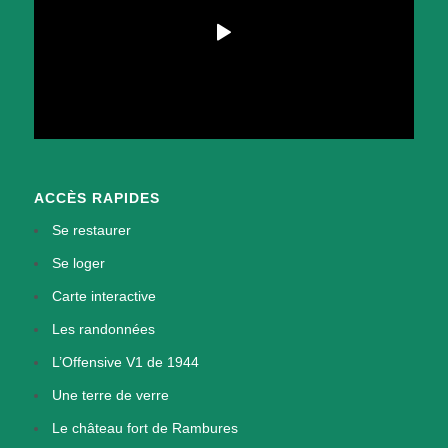
ACCÈS RAPIDES
Se restaurer
Se loger
Carte interactive
Les randonnées
L’Offensive V1 de 1944
Une terre de verre
Le château fort de Rambures