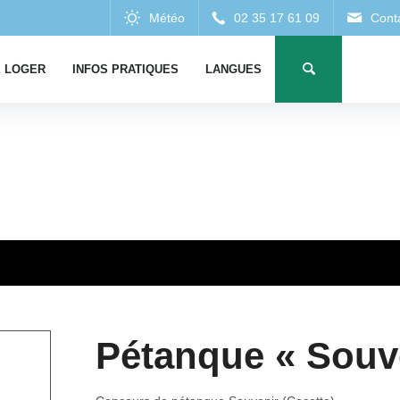
 LOGER
INFOS PRATIQUES
LANGUES
Pétanque « Souv