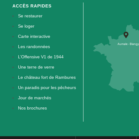
ACCÈS RAPIDES
Se restaurer
Se loger
Carte interactive
Les randonnées
L’Offensive V1 de 1944
Une terre de verre
Le château fort de Rambures
Un paradis pour les pêcheurs
Jour de marchés
Nos brochures