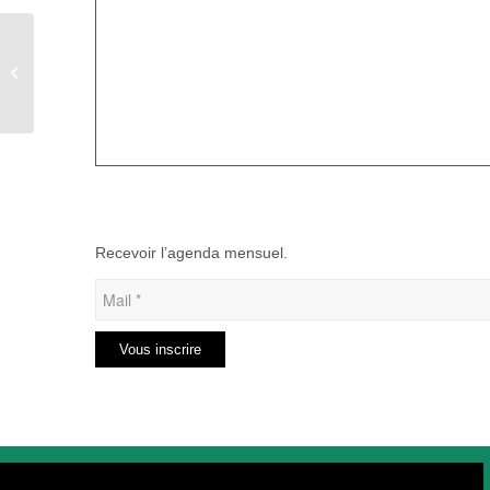
Voyage à Bruges
Recevoir l’agenda mensuel.