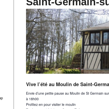
Saint-Germain-su
Vive l’été au Moulin de Saint-Germa
Envie d’une petite pause au Moulin de St Germain sur
ap
à 18h00
Profitez-en pour visiter le moulin