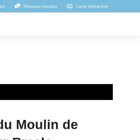
du Moulin de