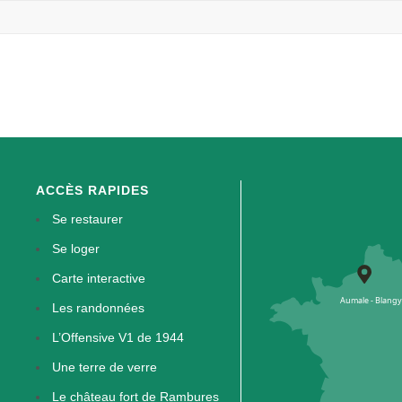
ACCÈS RAPIDES
Se restaurer
Se loger
Carte interactive
Les randonnées
L’Offensive V1 de 1944
Une terre de verre
Le château fort de Rambures