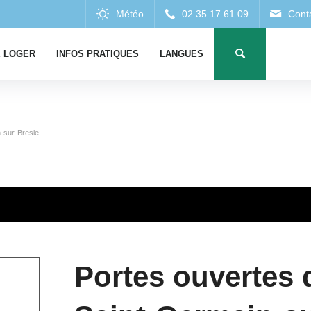
 LOGER
INFOS PRATIQUES
LANGUES
-sur-Bresle
Portes ouvertes 