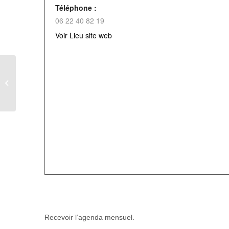
Téléphone :
06 22 40 82 19
Voir Lieu site web
Concert à Foucarmont
Recevoir l’agenda mensuel.