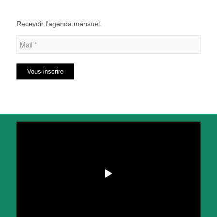
Recevoir l’agenda mensuel.