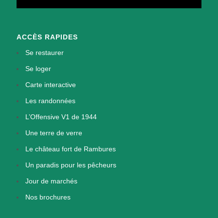
ACCÈS RAPIDES
Se restaurer
Se loger
Carte interactive
Les randonnées
L’Offensive V1 de 1944
Une terre de verre
Le château fort de Rambures
Un paradis pour les pêcheurs
Jour de marchés
Nos brochures