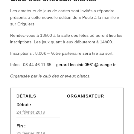
Les amateurs de jeux de cartes sont invités a répondre
présents à cette nouvelle édition de « Poule à la manille »
sur Criquiers.
Rendez-vous à 13h00 à la salle des fêtes où auront lieu les
inscriptions. Les jeux quant à eux débuteront à 14h00.
Inscriptions : 8.00€ – Votre partenaire sera tiré au sort.
Infos : 03 44 46 11 65 –
gerard.lecointe0561@orange.fr
Organisée par le club des cheveux blancs.
DÉTAILS
ORGANISATEUR
Début :
24 février 2019
Fin :
25 février 2019