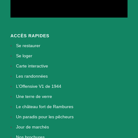
ACCÈS RAPIDES
Se restaurer
Se loger
Carte interactive
Les randonnées
L’Offensive V1 de 1944
Une terre de verre
Le château fort de Rambures
Un paradis pour les pêcheurs
Jour de marchés
Nos brochures