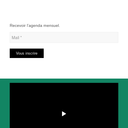
Recevoir l’agenda mensuel.