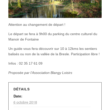
Attention au changement de départ !
Le départ se fera à 9h00 du parking du centre culturel du
Manoir de Fontaine
Un guide vous fera découvrir sur 10 à 12kms les sentiers
balisés ou non de la vallée de la Bresle. Participation libre !
Infos : 02 35 17 61 09
Proposée par l’Association Blangy Loisirs
DÉTAILS
Date:
6 octobre 2018