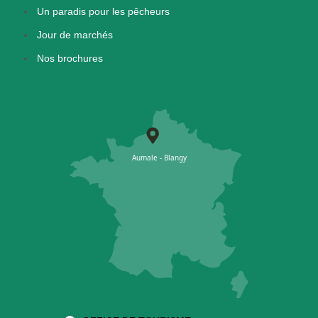
Un paradis pour les pêcheurs
Jour de marchés
Nos brochures