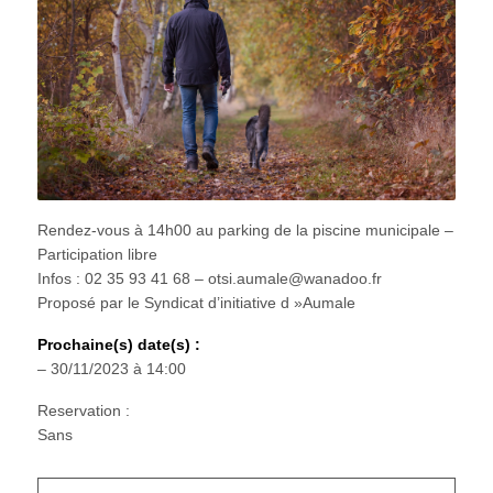
Rendez-vous à 14h00 au parking de la piscine municipale –
Participation libre
Infos : 02 35 93 41 68 – otsi.aumale@wanadoo.fr
Proposé par le Syndicat d’initiative d »Aumale
Prochaine(s) date(s) :
– 30/11/2023 à 14:00
Reservation :
Sans