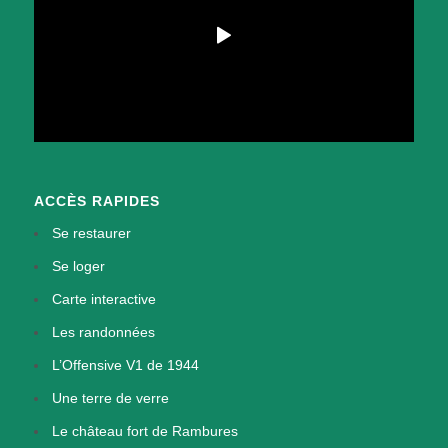
ACCÈS RAPIDES
Se restaurer
Se loger
Carte interactive
Les randonnées
L’Offensive V1 de 1944
Une terre de verre
Le château fort de Rambures