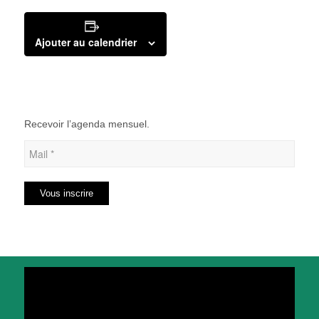
Ajouter au calendrier
Recevoir l’agenda mensuel.