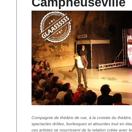
Campneuseville
Compagnie de théâtre de rue, à la croisée du théâtre
spectacles drôles, burlesques et absurdes tout en éta
ces artistes se nourrissent de la relation créée avec l