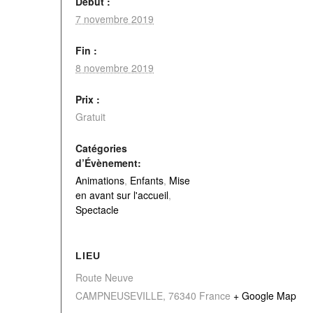
Début :
7 novembre 2019
Fin :
8 novembre 2019
Prix :
Gratuit
Catégories
d’Évènement:
Animations
,
Enfants
,
Mise
en avant sur l'accueil
,
Spectacle
LIEU
Route Neuve
CAMPNEUSEVILLE
,
76340
France
+ Google Map