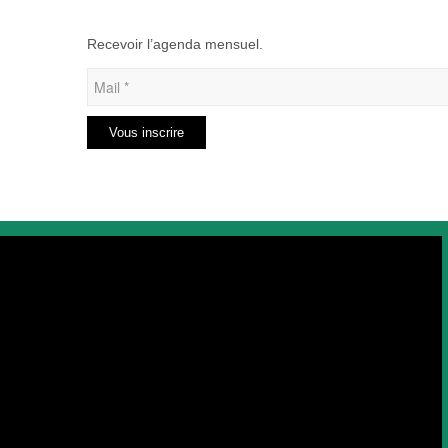
Recevoir l’agenda mensuel.