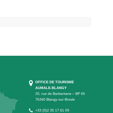
OFFICE DE TOURISME
AUMALE-BLANGY
20, rue de Barbentane – BP 65
76340 Blangy-sur-Bresle
+
33 (0)2 35 17 61 09