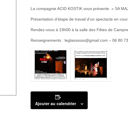
La compagnie ACID KOSTIK vous présente » SA M
Présentation d’étape de travail d’un spectacle en cour
Rendez-vous à 19h00 à la salle des Fêtes de Campneu
Renseignements : leglassssss@gmail.com – 06 80 73
Ajouter au calendrier