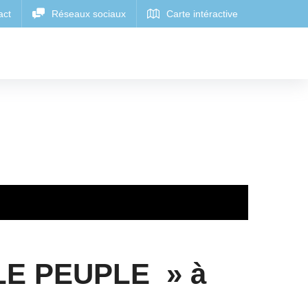
LE PEUPLE » à