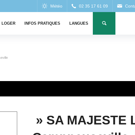
 LOGER
INFOS PRATIQUES
LANGUES
ville
» SA MAJESTE 