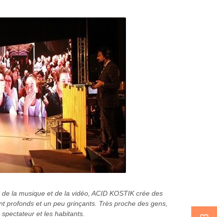
, de la musique et de la vidéo, ACID KOSTIK crée des
nt profonds et un peu grinçants. Très proche des gens,
e spectateur et les habitants.