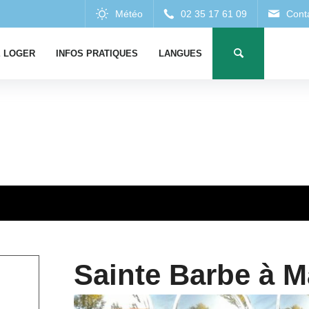
 LOGER
INFOS PRATIQUES
LANGUES
Sainte Barbe à M