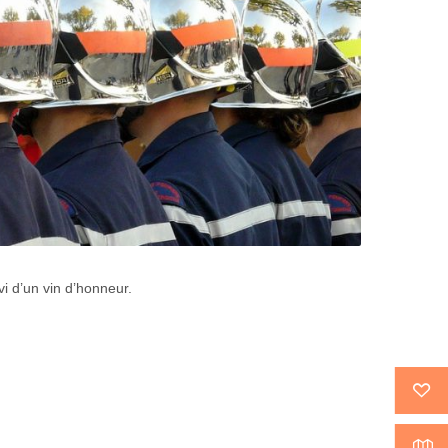
 d’un vin d’honneur.