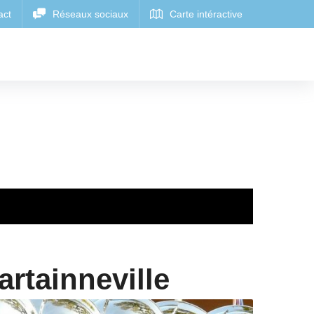
artainneville