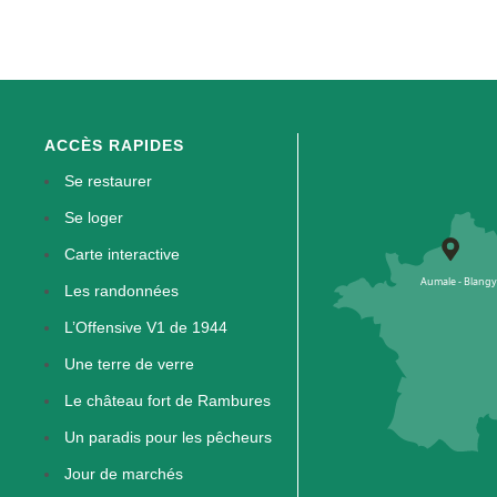
ACCÈS RAPIDES
Se restaurer
Se loger
Carte interactive
Les randonnées
L’Offensive V1 de 1944
Une terre de verre
Le château fort de Rambures
Un paradis pour les pêcheurs
Jour de marchés