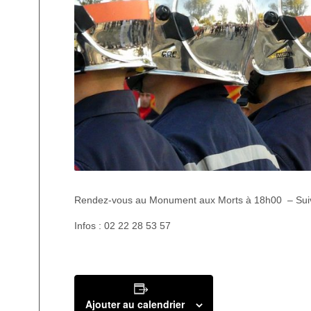
Rendez-vous au Monument aux Morts à 18h00 – Suivi
Infos : 02 22 28 53 57
Ajouter au calendrier