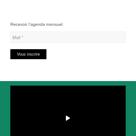
Recevoir l’agenda mensuel.