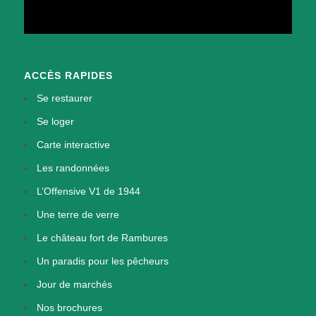
ACCÈS RAPIDES
Se restaurer
Se loger
Carte interactive
Les randonnées
L’Offensive V1 de 1944
Une terre de verre
Le château fort de Rambures
Un paradis pour les pêcheurs
Jour de marchés
Nos brochures