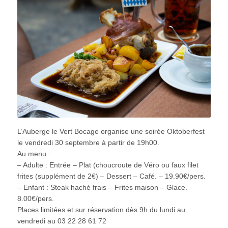
L’Auberge le Vert Bocage organise une soirée Oktoberfest
le vendredi 30 septembre à partir de 19h00.
Au menu :
– Adulte : Entrée – Plat (choucroute de Véro ou faux filet
frites (supplément de 2€) – Dessert – Café. – 19.90€/pers.
– Enfant : Steak haché frais – Frites maison – Glace.
8.00€/pers.
Places limitées et sur réservation dès 9h du lundi au
vendredi au 03 22 28 61 72