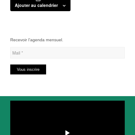
Ajouter au calendrier
Recevoir l’agenda mensuel.