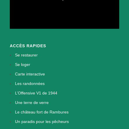
ACCÈS RAPIDES
Se restaurer
Se loger
Carte interactive
Les randonnées
L’Offensive V1 de 1944
Une terre de verre
Le château fort de Rambures
Un paradis pour les pêcheurs