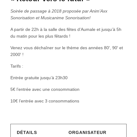
Soirée de passage à 2018 proposée par Anim’Axx
Sonorisation et Musicanime Sonorisation!
A partir de 22h à la salle des fêtes d’Aumale et jusqu’à 5h
du matin pour les plus fêtards !
Venez vous déchaîner sur le thème des années 80′, 90′ et
2000′ !
Tarifs :
Entrée gratuite jusqu’à 23h30
5€ l’entrée avec une consommation
10€ l’entrée avec 3 consommations
DÉTAILS
ORGANISATEUR