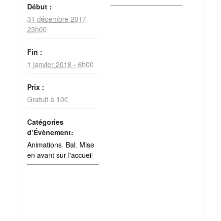
Début :
31 décembre 2017 -
23h00
Fin :
1 janvier 2018 - 6h00
Prix :
Gratuit à 10€
Catégories
d’Évènement:
Animations
,
Bal
,
Mise
en avant sur l'accueil