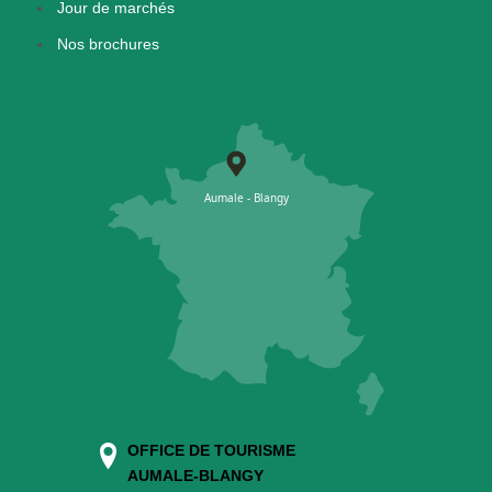
Jour de marchés
Nos brochures
OFFICE DE TOURISME
AUMALE-BLANGY