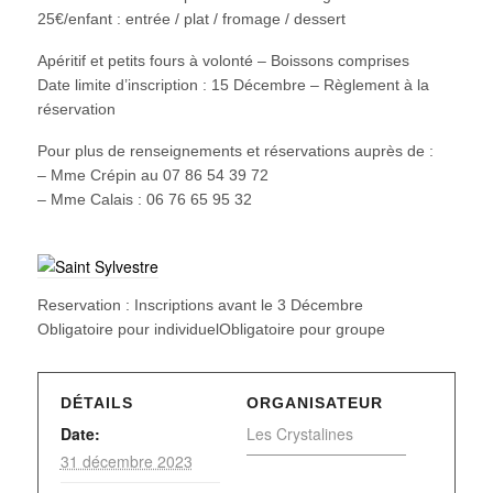
25€/enfant : entrée / plat / fromage / dessert
Apéritif et petits fours à volonté – Boissons comprises
Date limite d’inscription : 15 Décembre – Règlement à la
réservation
Pour plus de renseignements et réservations auprès de :
– Mme Crépin au 07 86 54 39 72
– Mme Calais : 06 76 65 95 32
Reservation : Inscriptions avant le 3 Décembre
Obligatoire pour individuelObligatoire pour groupe
DÉTAILS
ORGANISATEUR
Date:
Les Crystalines
31 décembre 2023