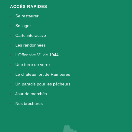
ACCÈS RAPIDES
Se restaurer
Se loger
Carte interactive
Les randonnées
L’Offensive V1 de 1944
Une terre de verre
Le château fort de Rambures
Un paradis pour les pêcheurs
Jour de marchés
Nos brochures