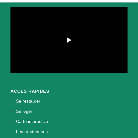
ACCÈS RAPIDES
Se restaurer
Se loger
Carte interactive
Les randonnées