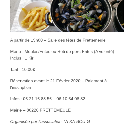
A partir de 19h00 – Salle des fêtes de Frettemeule
Menu : Moules/Frites ou Rôti de porc-Frites (A volonté) –
Inclus : 1 Kir
Tarif : 10.00€
Réservation avant le 21 Février 2020 – Paiement à
l’inscription
Infos : 06 21 16 88 56 – 06 10 64 08 82
Mairie – 80220 FRETTEMEULE
Organisée par l’association TA-KA-BOU-G