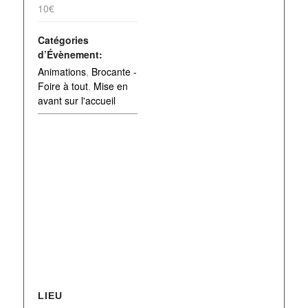
10€
Catégories
d’Évènement:
Animations
,
Brocante -
Foire à tout
,
Mise en
avant sur l'accueil
LIEU