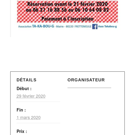
DÉTAILS
ORGANISATEUR
Début :
29 février 2020
Fin :
1 mars 2020
Prix :