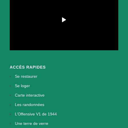
ACCÈS RAPIDES
Se restaurer
Se loger
Carte interactive
Les randonnées
L’Offensive V1 de 1944
Une terre de verre