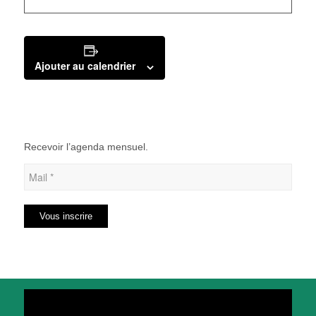
Ajouter au calendrier
Recevoir l’agenda mensuel.