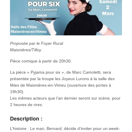
Proposée par le Foyer Rural
Maisnières/Tilloy
Pièce comique à partir de 20h30.
La pièce « Pyjama pour six », de Marc Camoletti, sera
présentée par la troupe les Joyeux Lurons à la salle des
fêtes de Maisnières-en-Vimeu (ouverture des portes à
19h30).
Les mêmes acteurs que l’an dernier seront sur scène, pour
2 heures de rires.
Description :
L’histoire : Le mari, Bernard, décide d’inviter pour un week-