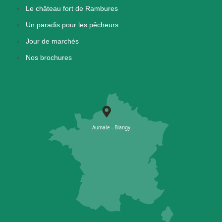
Le château fort de Rambures
Un paradis pour les pêcheurs
Jour de marchés
Nos brochures