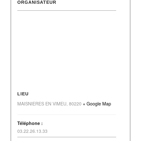
ORGANISATEUR
LIEU
MAISNIERES EN VIMEU
,
80220
+ Google Map
Téléphone :
03.22.26.13.33