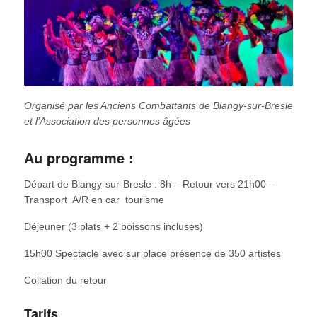
Organisé par les Anciens Combattants de Blangy-sur-Bresle
et l’Association des personnes âgées
Au programme :
Départ de Blangy-sur-Bresle : 8h – Retour vers 21h00 –
Transport A/R en car tourisme
Déjeuner (3 plats + 2 boissons incluses)
15h00 Spectacle avec sur place présence de 350 artistes
Collation du retour
Tarifs