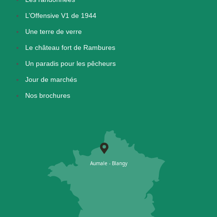
L’Offensive V1 de 1944
Une terre de verre
Le château fort de Rambures
Un paradis pour les pêcheurs
Jour de marchés
Nos brochures