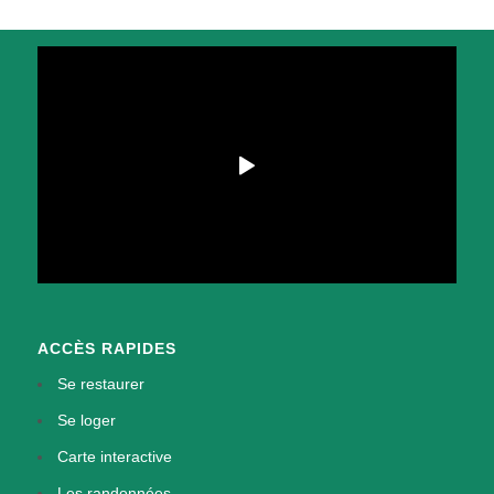
ACCÈS RAPIDES
Se restaurer
Se loger
Carte interactive
Les randonnées