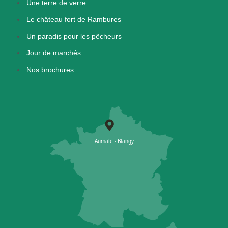
Une terre de verre
Le château fort de Rambures
Un paradis pour les pêcheurs
Jour de marchés
Nos brochures