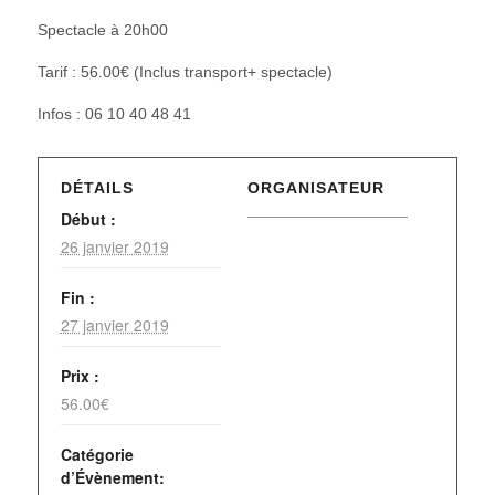
Spectacle à 20h00
Tarif : 56.00€ (Inclus transport+ spectacle)
Infos : 06 10 40 48 41
DÉTAILS
ORGANISATEUR
Début :
26 janvier 2019
Fin :
27 janvier 2019
Prix :
56.00€
Catégorie
d’Évènement: