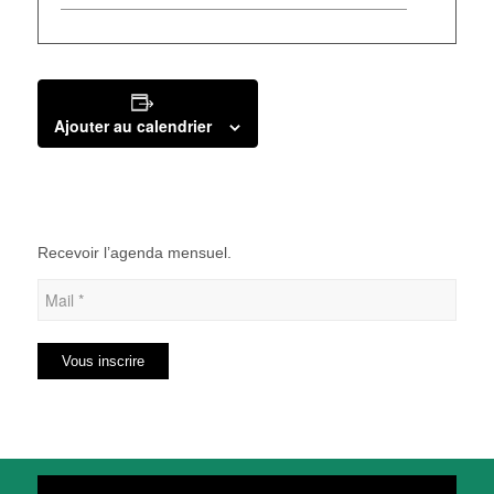
Ajouter au calendrier
Recevoir l’agenda mensuel.