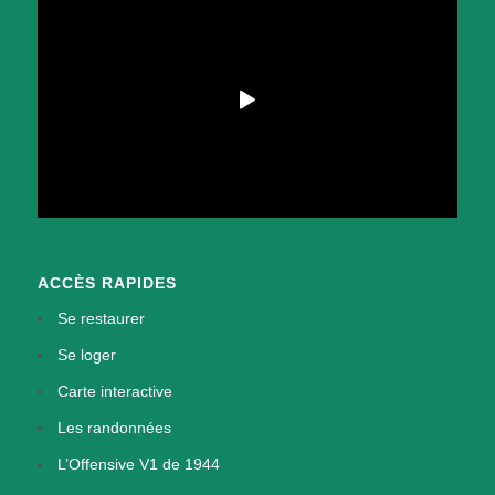
ACCÈS RAPIDES
Se restaurer
Se loger
Carte interactive
Les randonnées
L’Offensive V1 de 1944