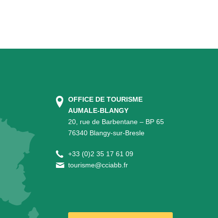
OFFICE DE TOURISME
AUMALE-BLANGY
20, rue de Barbentane – BP 65
76340 Blangy-sur-Bresle
+
33 (0)2 35 17 61 09
tourisme@cciabb.fr