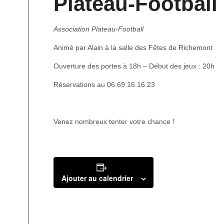
Plateau-Football
Association Plateau-Football
Animé par Alain à la salle des Fêtes de Richemont
Ouverture des portes à 18h – Début des jeux : 20h
Réservations au 06.69.16.16.23
Venez nombreux tenter votre chance !
Ajouter au calendrier