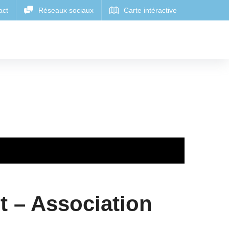
 – Association