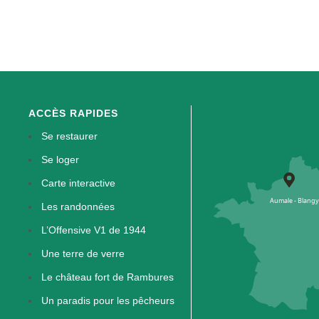
ACCÈS RAPIDES
Se restaurer
Se loger
Carte interactive
Les randonnées
L’Offensive V1 de 1944
Une terre de verre
Le château fort de Rambures
Un paradis pour les pêcheurs