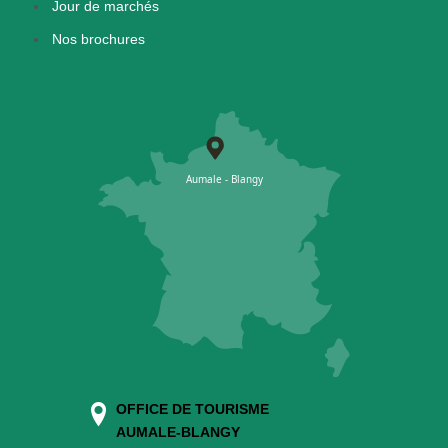
Jour de marchés
Nos brochures
OFFICE DE TOURISME
AUMALE-BLANGY