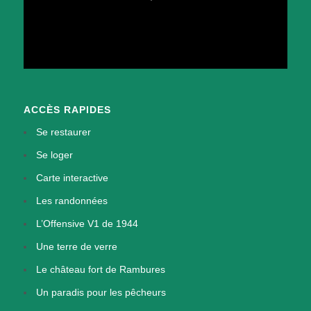
ACCÈS RAPIDES
Se restaurer
Se loger
Carte interactive
Les randonnées
L’Offensive V1 de 1944
Une terre de verre
Le château fort de Rambures
Un paradis pour les pêcheurs