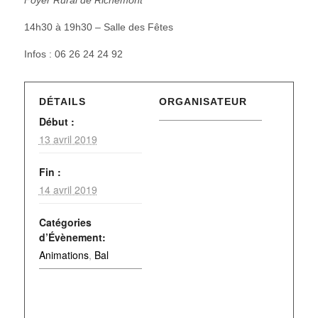
14h30 à 19h30 – Salle des Fêtes
Infos : 06 26 24 24 92
DÉTAILS
ORGANISATEUR
Début :
13 avril 2019
Fin :
14 avril 2019
Catégories
d’Évènement:
Animations
,
Bal