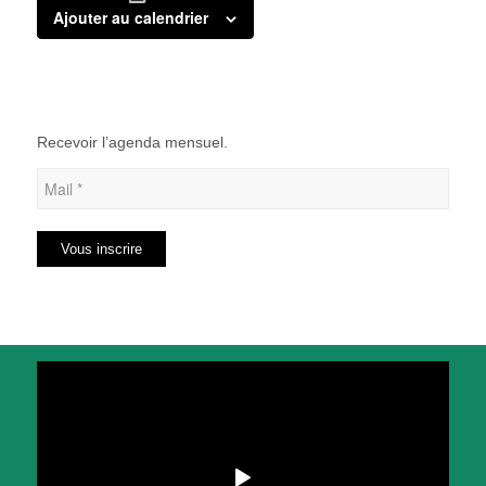
Ajouter au calendrier
Recevoir l’agenda mensuel.