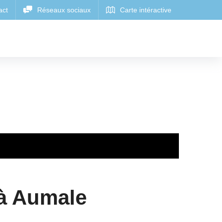
 à Aumale