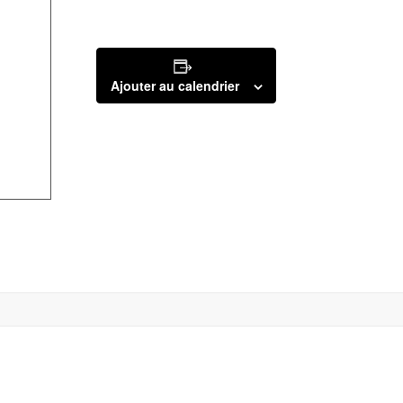
Ajouter au calendrier