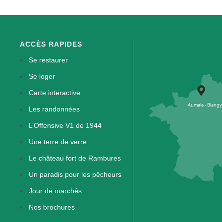
ACCÈS RAPIDES
Se restaurer
Se loger
Carte interactive
Les randonnées
L’Offensive V1 de 1944
Une terre de verre
Le château fort de Rambures
Un paradis pour les pêcheurs
Jour de marchés
Nos brochures