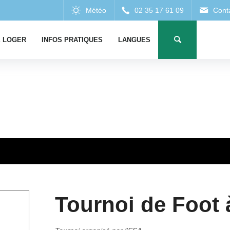
 LOGER
INFOS PRATIQUES
LANGUES
Tournoi de Foot