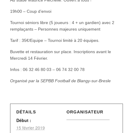
19h00 – Coup d’envoi
Tournoi séniors libre (5 joueurs : 4 + un gardien) avec 2
remplaçants – Personnes majeures uniquement
Tarif : 35€/Equipe – Tournoi limité à 20 équipes.
Buvette et restauration sur place. Inscriptions avant le
Mercredi 14 Février.
Infos : 06 32 46 80 03 – 06 74 32 00 78
Organisé par la SEPBB Football de Blangy-sur-Bresle
DÉTAILS
ORGANISATEUR
Début :
15 février 2019