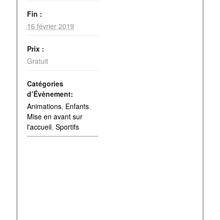
Fin :
16 février 2019
Prix :
Gratuit
Catégories
d’Évènement:
Animations
,
Enfants
,
Mise en avant sur
l'accueil
,
Sportifs