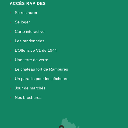
ACCÈS RAPIDES
Se restaurer
Se loger
Carte interactive
Les randonnées
L’Offensive V1 de 1944
Une terre de verre
Le château fort de Rambures
Un paradis pour les pêcheurs
Jour de marchés
Nos brochures