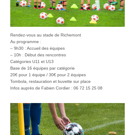
Rendez-vous au stade de Richemont
Au programme :
– 9h30 : Accueil des équipes
– 10h : Début des rencontres
Catégories U11 et U13
Base de 16 équipes par catégorie
20€ pour 1 équipe / 30€ pour 2 équipes
Tombola, restauration et buvette sur place
Infos auprès de Fabien Cordier : 06 72 15 25 08