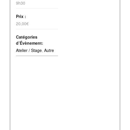
9h30
Prix :
20,00€
Catégories
d’Évènement:
Atelier / Stage
,
Autre