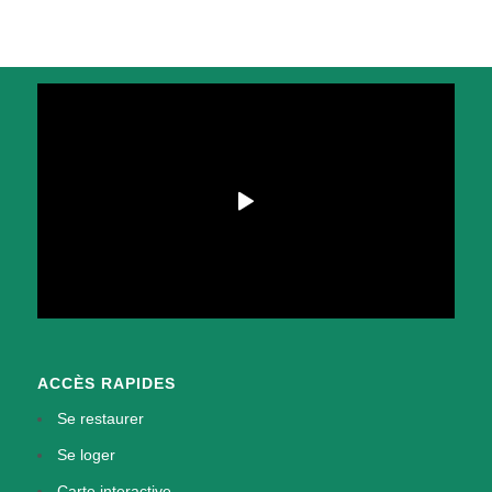
ACCÈS RAPIDES
Se restaurer
Se loger
Carte interactive