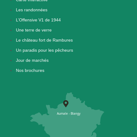
Les randonnées
L’Offensive V1 de 1944
Une terre de verre
Le château fort de Rambures
Un paradis pour les pêcheurs
Jour de marchés
Nos brochures