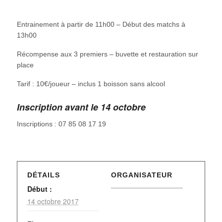
Entrainement à partir de 11h00 – Début des matchs à
13h00
Récompense aux 3 premiers – buvette et restauration sur
place
Tarif : 10€/joueur – inclus 1 boisson sans alcool
Inscription avant le 14 octobre
Inscriptions : 07 85 08 17 19
DÉTAILS
ORGANISATEUR
Début :
14 octobre 2017