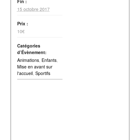
Fin :
15 octobre 2017
Prix :
10€
Catégories
d’Évènement:
Animations
,
Enfants
,
Mise en avant sur
l'accueil
,
Sportifs