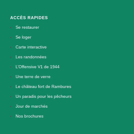
ACCÈS RAPIDES
Se restaurer
Se loger
Carte interactive
Les randonnées
L’Offensive V1 de 1944
Une terre de verre
Le château fort de Rambures
Un paradis pour les pêcheurs
Jour de marchés
Nos brochures