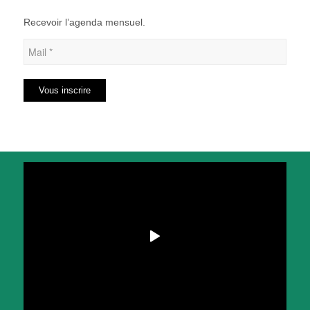
Recevoir l’agenda mensuel.