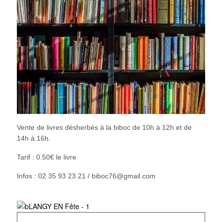
Vente de livres désherbés à la biboc de 10h à 12h et de
14h à 16h.
Tarif : 0.50€ le livre
Infos : 02 35 93 23 21 / biboc76@gmail.com