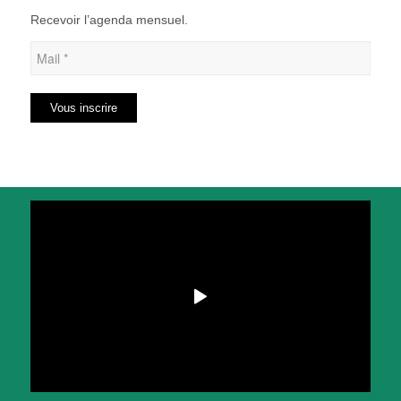
Recevoir l’agenda mensuel.