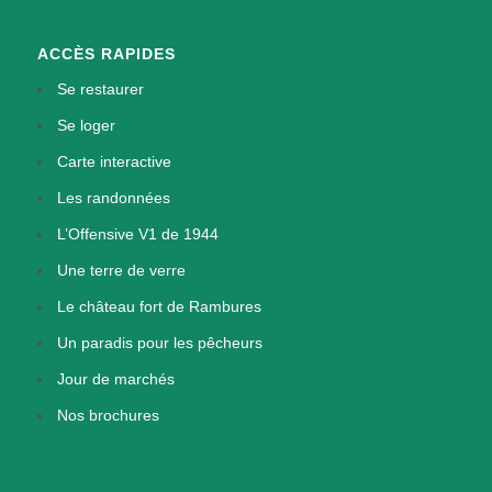
ACCÈS RAPIDES
Se restaurer
Se loger
Carte interactive
Les randonnées
L’Offensive V1 de 1944
Une terre de verre
Le château fort de Rambures
Un paradis pour les pêcheurs
Jour de marchés
Nos brochures