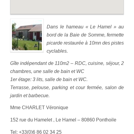
Dans le hameau « Le Hamel » au
bord de la Baie de Somme, fermette
picarde restaurée à 10mn des pistes
cyclables.
Gîte indépendant de 110m2 – RDC, cuisine, séjour, 2
chambres, une salle de bain et WC
1er étage: 3 lits, salle de bain et WC.
Terrasse, pelouse, parking et cour fermée, salon de
jardin et barbecue.
Mme CHARLET Véronique
152 rue du Hamelet , Le Hamel – 80860 Ponthoile
Tel: +33(0)6 86 02 34 25