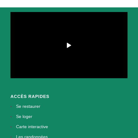
ACCÈS RAPIDES
Se restaurer
Se loger
Carte interactive
Les randonnées