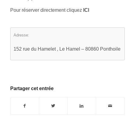
Pour réserver directement cliquez
ICI
Adresse:
152 rue du Hamelet , Le Hamel – 80860 Ponthoile
Partager cet entrée