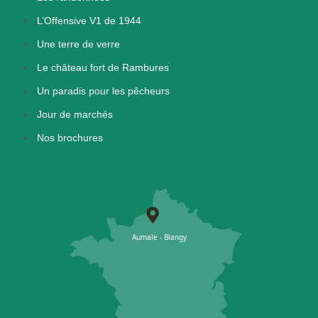
L’Offensive V1 de 1944
Une terre de verre
Le château fort de Rambures
Un paradis pour les pêcheurs
Jour de marchés
Nos brochures