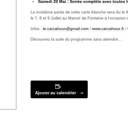
Samedi 20 Mai :
Soirée complète avec toutes 
La troisième partie de cette carte blanche sera du le
le 7, 8 et 9 Juillet au Manoir de Fontaine à l’occasi
Infos :
le.carcahoux@gmail.com
/
www.carcahoux.fr
/ 
Découvrez la suite du programme sans attendre…
Ajouter au calendrier