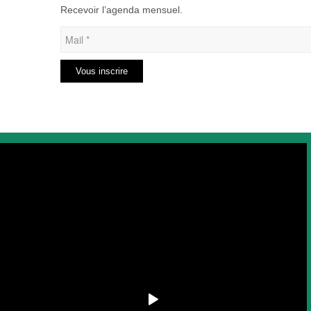
Recevoir l’agenda mensuel.