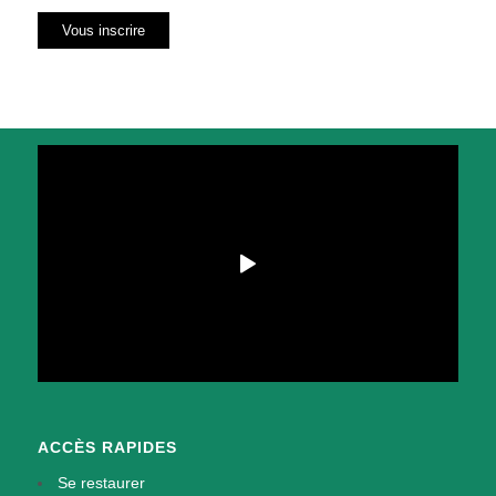
ACCÈS RAPIDES
Se restaurer