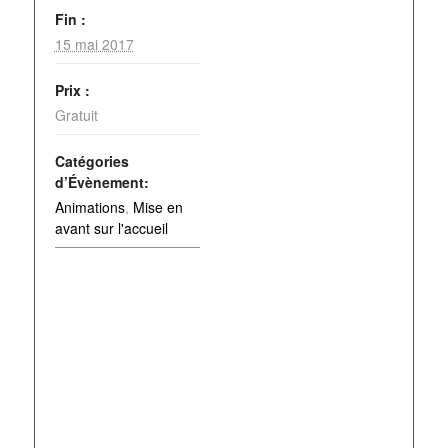
Fin :
15 mai 2017
Prix :
Gratuit
Catégories
d’Évènement:
Animations
,
Mise en
avant sur l'accueil