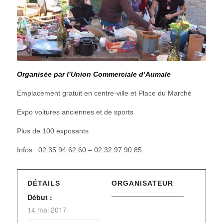
Organisée par l’Union Commerciale d’Aumale
Emplacement gratuit en centre-ville et Place du Marché
Expo voitures anciennes et de sports
Plus de 100 exposants
Infos : 02.35.94.62.60 – 02.32.97.90.85
DÉTAILS
ORGANISATEUR
Début :
14 mai 2017