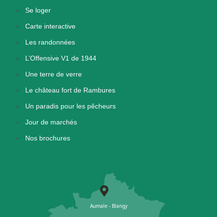
Se loger
Carte interactive
Les randonnées
L’Offensive V1 de 1944
Une terre de verre
Le château fort de Rambures
Un paradis pour les pêcheurs
Jour de marchés
Nos brochures