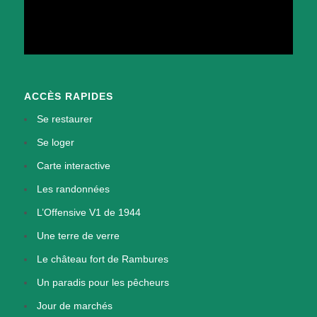
ACCÈS RAPIDES
Se restaurer
Se loger
Carte interactive
Les randonnées
L’Offensive V1 de 1944
Une terre de verre
Le château fort de Rambures
Un paradis pour les pêcheurs
Jour de marchés