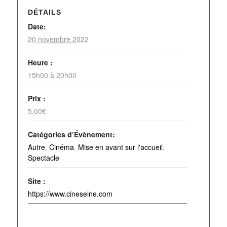
DÉTAILS
Date:
20 novembre 2022
Heure :
15h00 à 20h00
Prix :
5,00€
Catégories d’Évènement:
Autre
,
Cinéma
,
Mise en avant sur l'accueil
,
Spectacle
Site :
https://www.cineseine.com