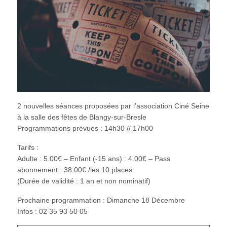
2 nouvelles séances proposées par l’association Ciné Seine
à la salle des fêtes de Blangy-sur-Bresle
Programmations prévues : 14h30 // 17h00
Tarifs :
Adulte : 5.00€ – Enfant (-15 ans) : 4.00€ – Pass
abonnement : 38.00€ /les 10 places
(Durée de validité : 1 an et non nominatif)
Prochaine programmation : Dimanche 18 Décembre
Infos : 02 35 93 50 05