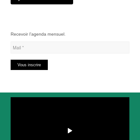
Recevoir l’agenda mensuel.