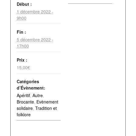
Début :
1 décembre 2022 -
9h00
Fin :
5 décembre 2022 -
17h00
Prix :
15,00€
Catégories
d’Évènement:
Apéritif
,
Autre
,
Brocante
,
Evènement
solidaire
,
Tradition et
folklore