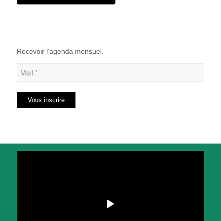
Recevoir l’agenda mensuel.