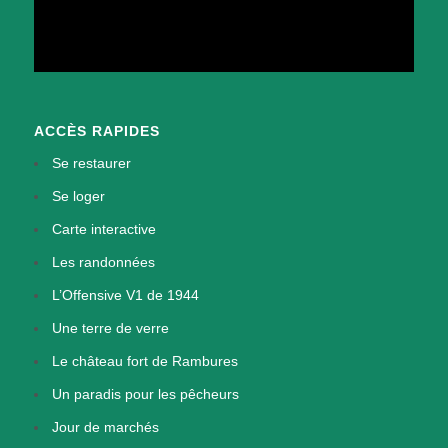
ACCÈS RAPIDES
Se restaurer
Se loger
Carte interactive
Les randonnées
L’Offensive V1 de 1944
Une terre de verre
Le château fort de Rambures
Un paradis pour les pêcheurs
Jour de marchés