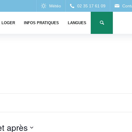
 LOGER
INFOS PRATIQUES
LANGUES
et après