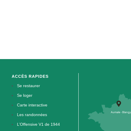
ACCÈS RAPIDES
Se restaurer
Se loger
Carte interactive
Les randonnées
L’Offensive V1 de 1944