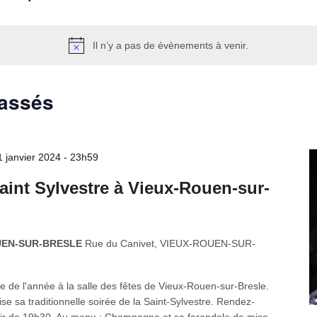
Il n’y a pas de évènements à venir.
passés
1 janvier 2024 - 23h59
Saint Sylvestre à Vieux-Rouen-sur-
OUEN-SUR-BRESLE
Rue du Canivet, VIEUX-ROUEN-SUR-
e de l'année à la salle des fêtes de Vieux-Rouen-sur-Bresle.
e sa traditionnelle soirée de la Saint-Sylvestre. Rendez-