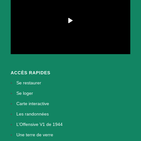
ACCÈS RAPIDES
Se restaurer
Se loger
Carte interactive
Les randonnées
L’Offensive V1 de 1944
Une terre de verre