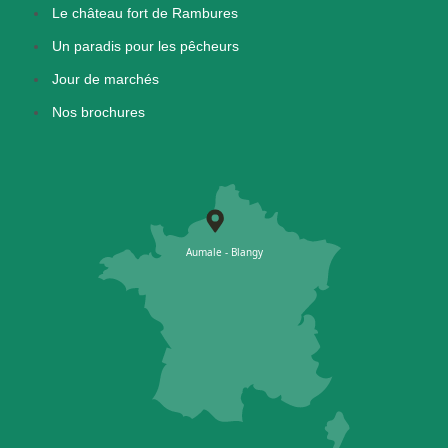
Le château fort de Rambures
Un paradis pour les pêcheurs
Jour de marchés
Nos brochures