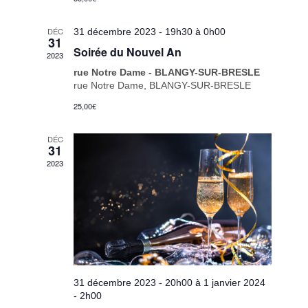
DÉC
31 décembre 2023 - 19h30
à
0h00
31
Soirée du Nouvel An
2023
rue Notre Dame - BLANGY-SUR-BRESLE
rue Notre Dame, BLANGY-SUR-BRESLE
25,00€
DÉC
31
2023
31 décembre 2023 - 20h00
à
1 janvier 2024
- 2h00