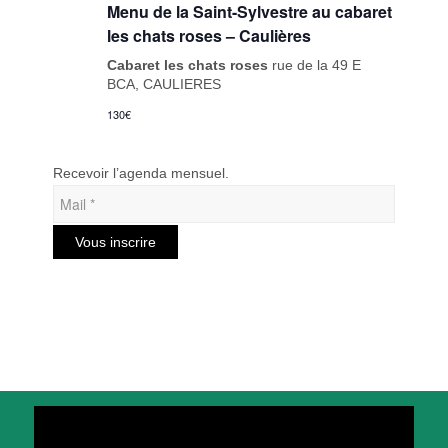
Menu de la Saint-Sylvestre au cabaret
les chats roses – Caulières
Cabaret les chats roses
rue de la 49 E
BCA, CAULIERES
130€
Recevoir l’agenda mensuel.