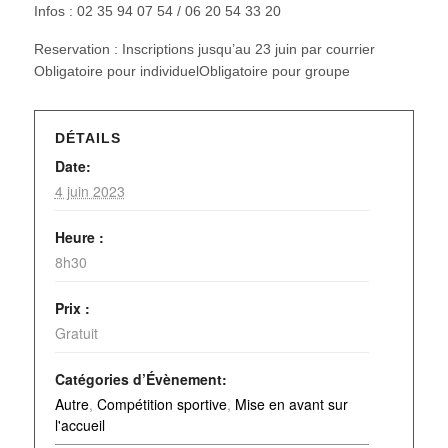
Infos : 02 35 94 07 54 / 06 20 54 33 20
Reservation : Inscriptions jusqu’au 23 juin par courrier
Obligatoire pour individuelObligatoire pour groupe
DÉTAILS
Date:
4 juin 2023
Heure :
8h30
Prix :
Gratuit
Catégories d’Évènement:
Autre
,
Compétition sportive
,
Mise en avant sur
l'accueil