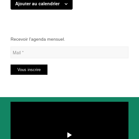
Ajouter au calendrier
Recevoir l’agenda mensuel.