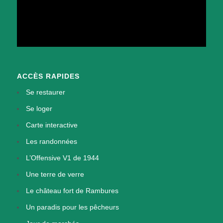
ACCÈS RAPIDES
Se restaurer
Se loger
Carte interactive
Les randonnées
L’Offensive V1 de 1944
Une terre de verre
Le château fort de Rambures
Un paradis pour les pêcheurs