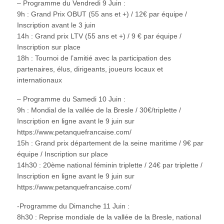
– Programme du Vendredi 9 Juin :
9h : Grand Prix OBUT (55 ans et +) / 12€ par équipe /
Inscription avant le 3 juin
14h : Grand prix LTV (55 ans et +) / 9 € par équipe /
Inscription sur place
18h : Tournoi de l’amitié avec la participation des
partenaires, élus, dirigeants, joueurs locaux et
internationaux
– Programme du Samedi 10 Juin :
9h : Mondial de la vallée de la Bresle / 30€/triplette /
Inscription en ligne avant le 9 juin sur
https://www.petanquefrancaise.com/
15h : Grand prix département de la seine maritime / 9€ par
équipe / Inscription sur place
14h30 : 20ème national féminin triplette / 24€ par triplette /
Inscription en ligne avant le 9 juin sur
https://www.petanquefrancaise.com/
-Programme du Dimanche 11 Juin :
8h30 : Reprise mondiale de la vallée de la Bresle, national