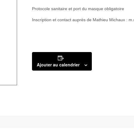
Protocole sanitaire et port du masque obligatoire
Inscription et contact auprès de Mathieu Michaux : 
Ajouter au calendrier