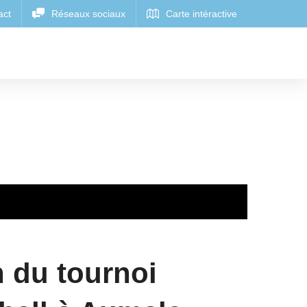
 du tournoi