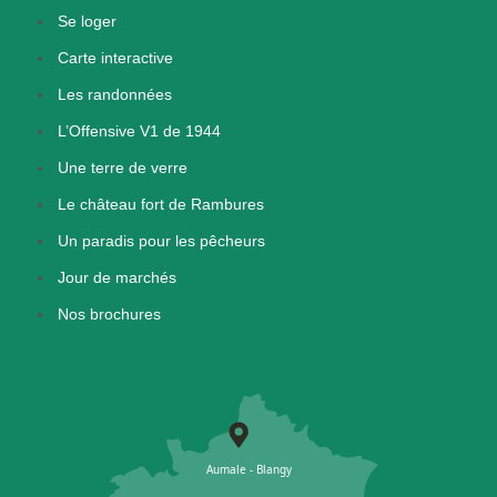
Se loger
Carte interactive
Les randonnées
L’Offensive V1 de 1944
Une terre de verre
Le château fort de Rambures
Un paradis pour les pêcheurs
Jour de marchés
Nos brochures