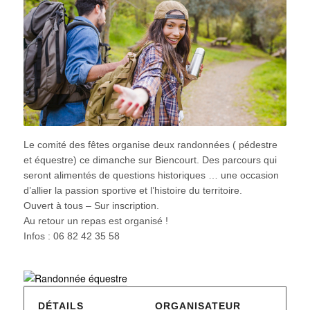
Le comité des fêtes organise deux randonnées ( pédestre
et équestre) ce dimanche sur Biencourt. Des parcours qui
seront alimentés de questions historiques … une occasion
d’allier la passion sportive et l’histoire du territoire.
Ouvert à tous – Sur inscription.
Au retour un repas est organisé !
Infos : 06 82 42 35 58
DÉTAILS
ORGANISATEUR