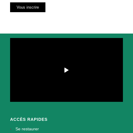
ACCÈS RAPIDES
Se restaurer