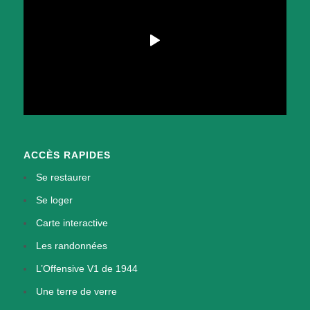
ACCÈS RAPIDES
Se restaurer
Se loger
Carte interactive
Les randonnées
L’Offensive V1 de 1944
Une terre de verre