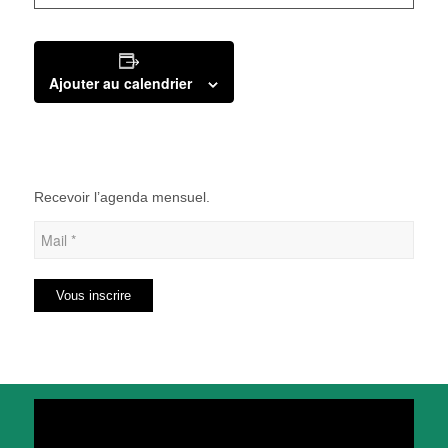
Ajouter au calendrier
Recevoir l’agenda mensuel.