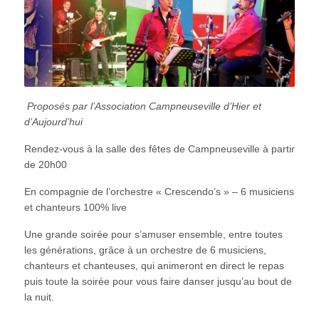
Proposés par l’Association Campneuseville d’Hier et
d’Aujourd’hui
Rendez-vous à la salle des fêtes de Campneuseville à partir
de 20h00
En compagnie de l’orchestre « Crescendo’s » – 6 musiciens
et chanteurs 100% live
Une grande soirée pour s’amuser ensemble, entre toutes
les générations, grâce à un orchestre de 6 musiciens,
chanteurs et chanteuses, qui animeront en direct le repas
puis toute la soirée pour vous faire danser jusqu’au bout de
la nuit.