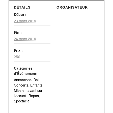
DÉTAILS
ORGANISATEUR
Début :
23 mars 2019
Fin :
24 mars 2019
Prix :
25€
Catégories
d’Évènement:
Animations
,
Bal
,
Concerts
,
Enfants
,
Mise en avant sur
l'accueil
,
Repas
,
Spectacle