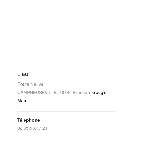
LIEU
Route Neuve
CAMPNEUSEVILLE
,
76340
France
+ Google
Map
Téléphone :
02.35.93.77.21