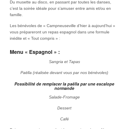
Du musette au disco, en passant par toutes les danses,
c’est la soirée idéale pour s’amuser entre amis et/ou en
famille.
Les bénévoles de « Campneuseville d’hier à aujourd’hui »
vous prépareront un repas espagnol dans une formule
inédite et « Tout compris » :
Menu « Espagnol » :
Sangria et Tapas
Paëlla (réalisée devant vous par nos bénévoles)
Possibilité de remplacer la paëlla par une escalope
normande
Salade-Fromage
Dessert
Café