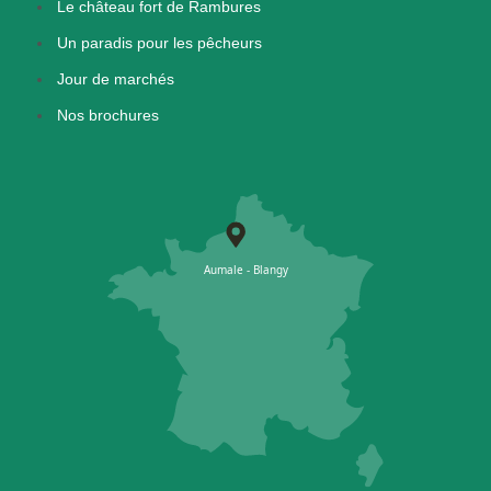
Le château fort de Rambures
Un paradis pour les pêcheurs
Jour de marchés
Nos brochures